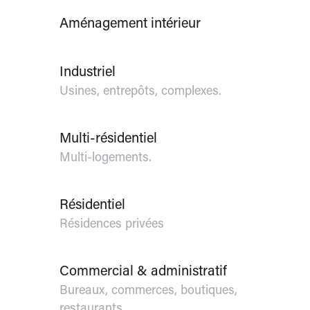
Aménagement intérieur
Industriel
Usines, entrepôts, complexes.
Multi-résidentiel
Multi-logements.
Résidentiel
Résidences privées
Commercial & administratif
Bureaux, commerces, boutiques,
restaurants.