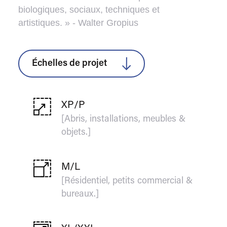
biologiques, sociaux, techniques et
artistiques. » - Walter Gropius
Échelles de projet
XP/P
[Abris, installations, meubles &
objets.]
M/L
[Résidentiel, petits commercial &
bureaux.]