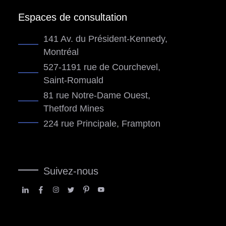
Espaces de consultation
141 Av. du Président-Kennedy,
Montréal
527-1191 rue de Courchevel,
Saint-Romuald
81 rue Notre-Dame Ouest,
Thetford Mines
224 rue Principale, Frampton
Suivez-nous