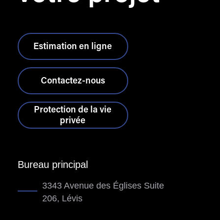
Estimation en ligne
Contactez-nous
Protection de la vie
privée
Bureau principal
3343 Avenue des Églises Suite
206, Lévis