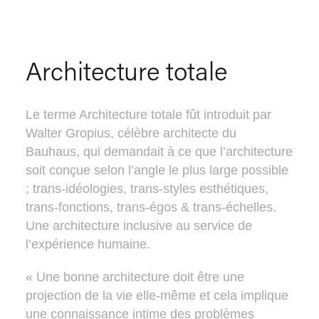
Architecture totale
Le terme Architecture totale fût introduit par
Walter Gropius, célèbre architecte du
Bauhaus, qui demandait à ce que l’architecture
soit conçue selon l’angle le plus large possible
; trans-idéologies, trans-styles esthétiques,
trans-fonctions, trans-égos & trans-échelles.
Une architecture inclusive au service de
l’expérience humaine.
« Une bonne architecture doit être une
projection de la vie elle-même et cela implique
une connaissance intime des problèmes