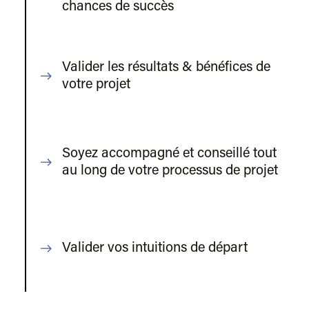
chances de succès
Valider les résultats & bénéfices de
votre projet
Soyez accompagné et conseillé tout
au long de votre processus de projet
Valider vos intuitions de départ