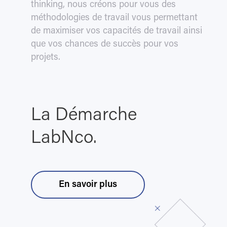
thinking, nous créons pour vous des
méthodologies de travail vous permettant
de maximiser vos capacités de travail ainsi
que vos chances de succès pour vos
projets.
La Démarche
LabNco.
En savoir plus