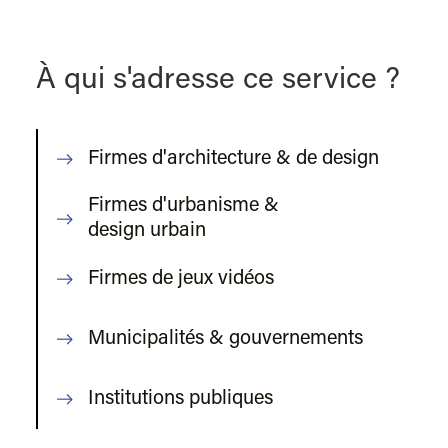
À qui s'adresse ce service ?
Firmes d'architecture & de design
Firmes d'urbanisme &
design urbain
Firmes de jeux vidéos
Municipalités & gouvernements
Institutions publiques