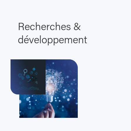
Recherches &
développement