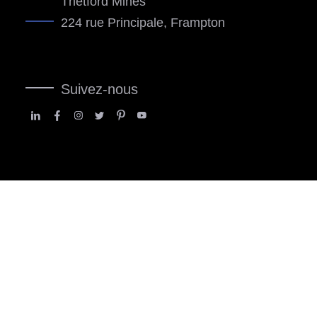
Thetford Mines
224 rue Principale, Frampton
Suivez-nous