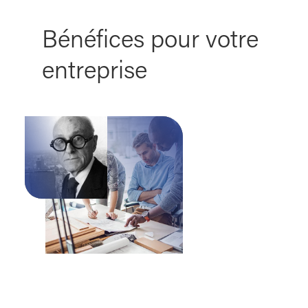
Bénéfices pour votre
entreprise