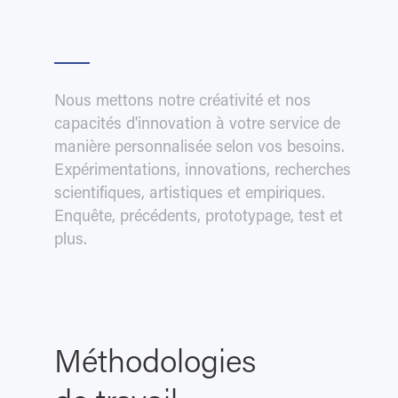
Nous mettons notre créativité et nos
capacités d'innovation à votre service de
manière personnalisée selon vos besoins.
Expérimentations, innovations, recherches
scientifiques, artistiques et empiriques.
Enquête, précédents, prototypage, test et
plus.
Méthodologies