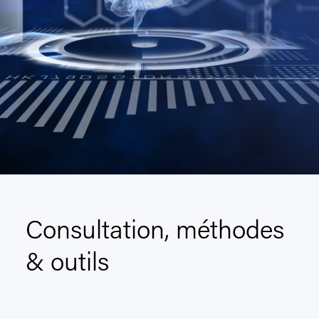
Consultation, méthodes
& outils