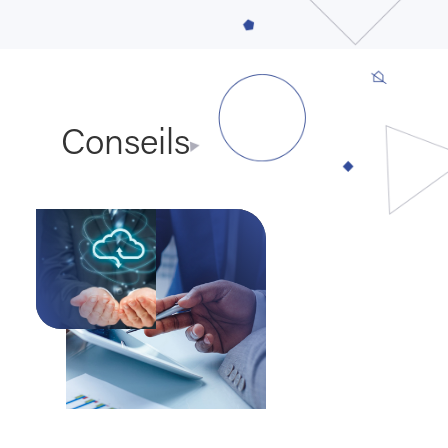
Conseils