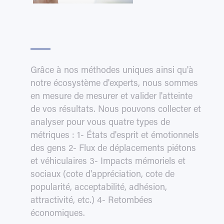
Grâce à nos méthodes uniques ainsi qu'à
notre écosystème d'experts, nous sommes
en mesure de mesurer et valider l'atteinte
de vos résultats. Nous pouvons collecter et
analyser pour vous quatre types de
métriques : 1- États d'esprit et émotionnels
des gens 2- Flux de déplacements piétons
et véhiculaires 3- Impacts mémoriels et
sociaux (cote d'appréciation, cote de
popularité, acceptabilité, adhésion,
attractivité, etc.) 4- Retombées
économiques.