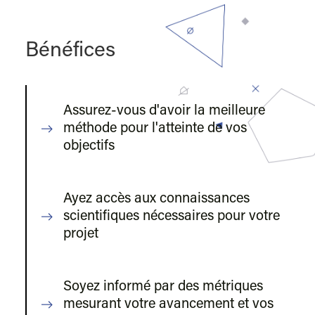
Bénéfices
Assurez-vous d'avoir la meilleure
méthode pour l'atteinte de vos
objectifs
Ayez accès aux connaissances
scientifiques nécessaires pour votre
projet
Soyez informé par des métriques
mesurant votre avancement et vos