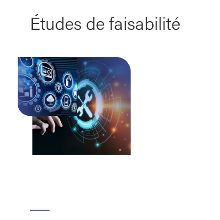
Études de faisabilité