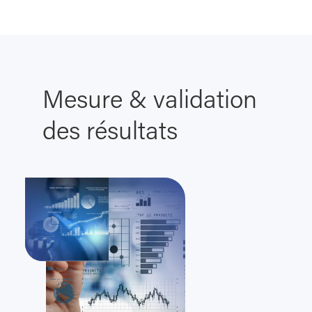
Mesure & validation
des résultats