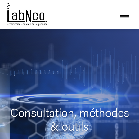
Consultation, méthodes
& outils