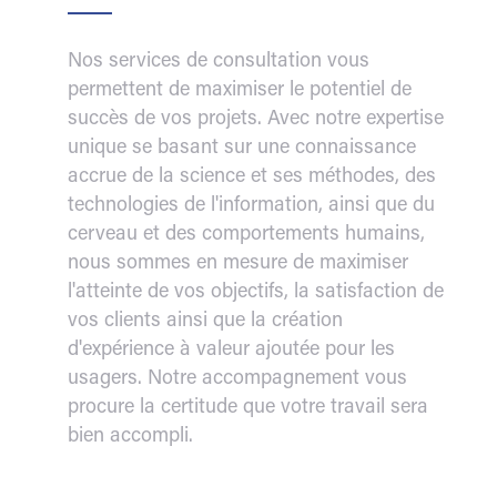
Nos services de consultation vous
permettent de maximiser le potentiel de
succès de vos projets. Avec notre expertise
unique se basant sur une connaissance
accrue de la science et ses méthodes, des
technologies de l'information, ainsi que du
cerveau et des comportements humains,
nous sommes en mesure de maximiser
l'atteinte de vos objectifs, la satisfaction de
vos clients ainsi que la création
d'expérience à valeur ajoutée pour les
usagers. Notre accompagnement vous
procure la certitude que votre travail sera
bien accompli.