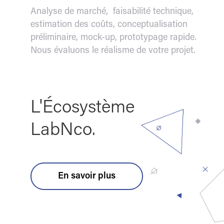
Analyse de marché, faisabilité technique,
estimation des coûts, conceptualisation
préliminaire, mock-up, prototypage rapide.
Nous évaluons le réalisme de votre projet.
L'Écosystème
LabNco.
En savoir plus