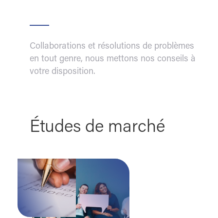
Collaborations et résolutions de problèmes
en tout genre, nous mettons nos conseils à
votre disposition.
Études de marché