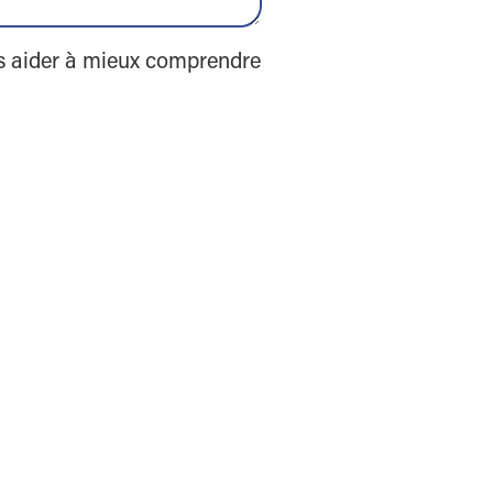
us aider à mieux comprendre