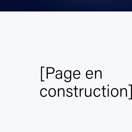
[Page en
construction