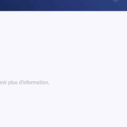
nir plus d'information.