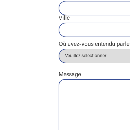
Ville
Où avez-vous entendu parle
Message