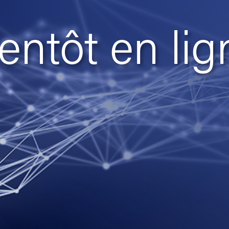
entôt en lig