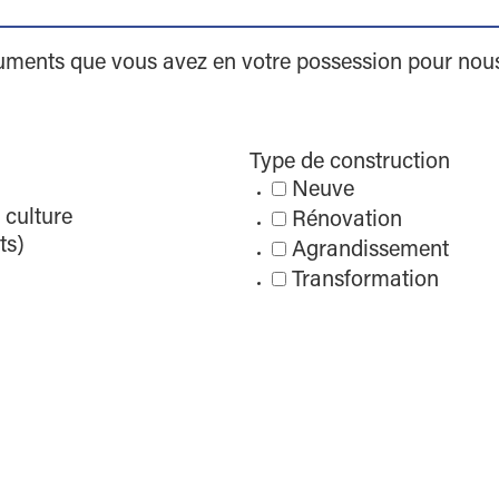
ocuments que vous avez en votre possession pour no
Type de construction
Neuve
 culture
Rénovation
ts)
Agrandissement
Transformation