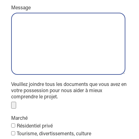
Message
Veuillez joindre tous les documents que vous avez en
votre possession pour nous aider à mieux
comprendre le projet.
Marché
Résidentiel privé
Tourisme, divertissements, culture