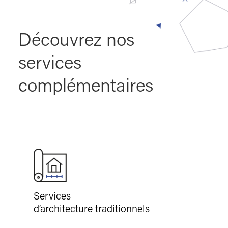
Découvrez nos
services
complémentaires
Services
d’architecture traditionnels