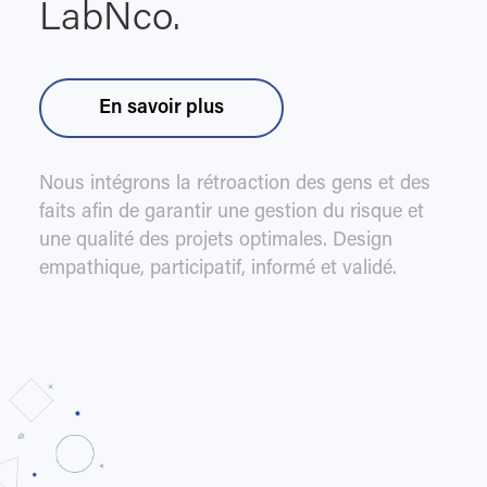
LabNco.
En savoir plus
Nous intégrons la rétroaction des gens et des
faits afin de garantir une gestion du risque et
une qualité des projets optimales. Design
empathique, participatif, informé et validé.