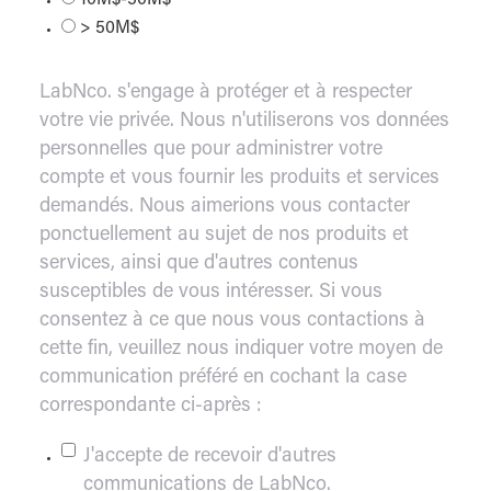
10M$-50M$
> 50M$
LabNco. s'engage à protéger et à respecter
votre vie privée. Nous n'utiliserons vos données
personnelles que pour administrer votre
compte et vous fournir les produits et services
demandés. Nous aimerions vous contacter
ponctuellement au sujet de nos produits et
services, ainsi que d'autres contenus
susceptibles de vous intéresser. Si vous
consentez à ce que nous vous contactions à
cette fin, veuillez nous indiquer votre moyen de
communication préféré en cochant la case
correspondante ci-après :
J'accepte de recevoir d'autres
communications de LabNco.