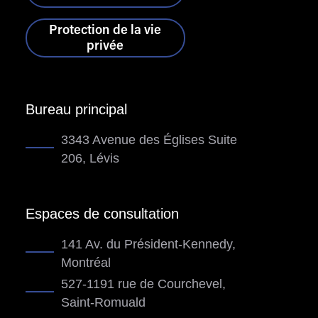
Protection de la vie
privée
Bureau principal
3343 Avenue des Églises Suite
206, Lévis
Espaces de consultation
141 Av. du Président-Kennedy,
Montréal
527-1191 rue de Courchevel,
Saint-Romuald