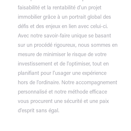
faisabilité et la rentabilité d’un projet
immobilier grâce à un portrait global des
défis et des enjeux en lien avec celui-ci.
Avec notre savoir-faire unique se basant
sur un procédé rigoureux, nous sommes en
mesure de minimiser le risque de votre
investissement et de l’optimiser, tout en
planifiant pour l’usager une expérience
hors de l’ordinaire. Notre accompagnement
personnalisé et notre méthode efficace
vous procurent une sécurité et une paix
d’esprit sans égal.