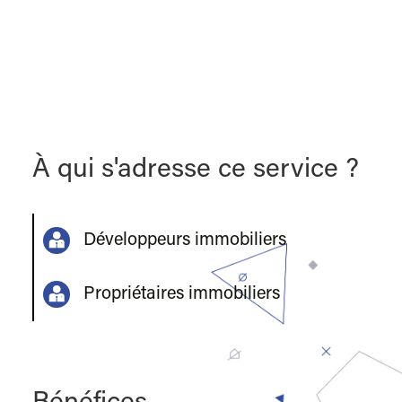
À qui s'adresse ce service ?
Développeurs immobiliers
Propriétaires immobiliers