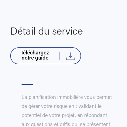
Détail du service
Téléchargez
notre guide
La planification immobilière vous permet
de gérer votre risque en : validant le
potentiel de votre projet, en répondant
aux questions et défis qui se présentent