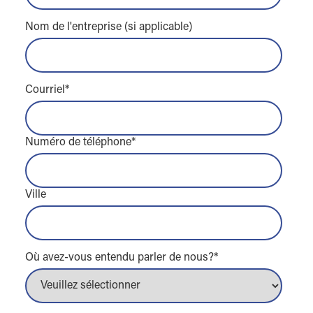
Nom de l'entreprise (si applicable)
Courriel
*
Numéro de téléphone
*
Ville
Où avez-vous entendu parler de nous?
*