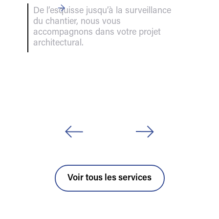
→
De l’esquisse jusqu’à la surveillance
du chantier, nous vous
accompagnons dans votre projet
architectural.
Voir tous les services