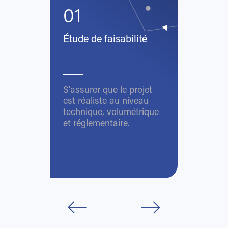
01
Étude de faisabilité
S'assurer que le projet
est réaliste au niveau
technique, volumétrique
et réglementaire.