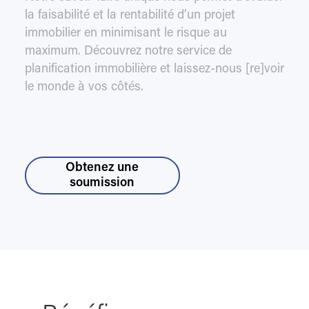
la faisabilité et la rentabilité d’un projet
immobilier en minimisant le risque au
maximum. Découvrez notre service de
planification immobilière et laissez-nous [re]voir
le monde à vos côtés.
Obtenez une
soumission