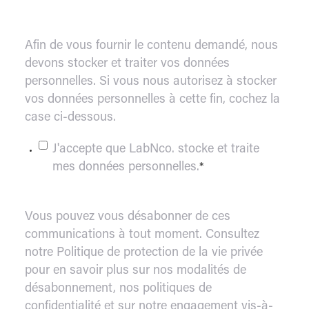
Afin de vous fournir le contenu demandé, nous
devons stocker et traiter vos données
personnelles. Si vous nous autorisez à stocker
vos données personnelles à cette fin, cochez la
case ci-dessous.
J'accepte que LabNco. stocke et traite
mes données personnelles.
*
Vous pouvez vous désabonner de ces
communications à tout moment. Consultez
notre Politique de protection de la vie privée
pour en savoir plus sur nos modalités de
désabonnement, nos politiques de
confidentialité et sur notre engagement vis-à-