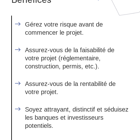
Bénéfices
Gérez votre risque avant de
commencer le projet.
Assurez-vous de la faisabilité de
votre projet (réglementaire,
construction, permis, etc.).
Assurez-vous de la rentabilité de
votre projet.
Soyez attrayant, distinctif et séduisez
les banques et investisseurs
potentiels.