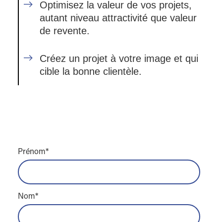
Optimisez la valeur de vos projets,
autant niveau attractivité que valeur
de revente.
Créez un projet à votre image et qui
cible la bonne clientèle.
Prénom
*
Nom
*