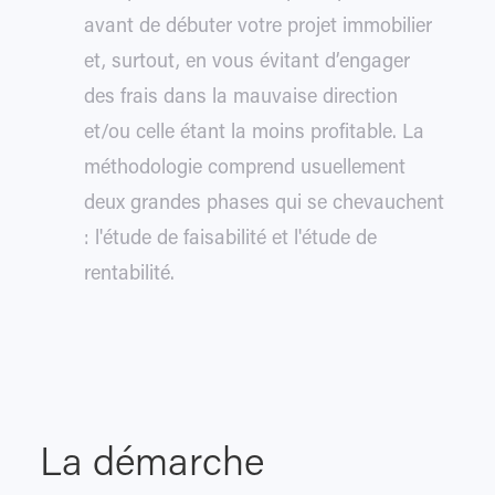
avant de débuter votre projet immobilier
et, surtout, en vous évitant d’engager
des frais dans la mauvaise direction
et/ou celle étant la moins profitable. La
méthodologie comprend usuellement
deux grandes phases qui se chevauchent
: l'étude de faisabilité et l'étude de
rentabilité.
La démarche